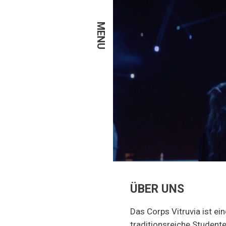
MENU
ÜBER UNS
Das Corps Vitruvia ist ein
traditionsreiche Student