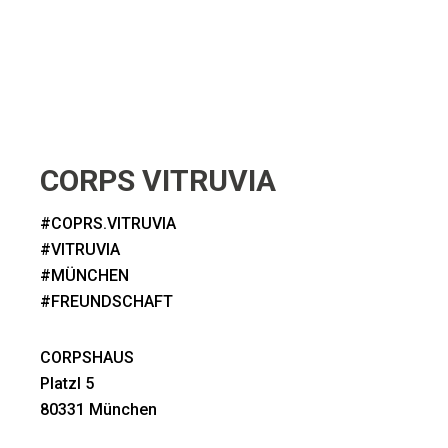
CORPS VITRUVIA
#COPRS.VITRUVIA
#VITRUVIA
#MÜNCHEN
#FREUNDSCHAFT
CORPSHAUS
Platzl 5
80331 München