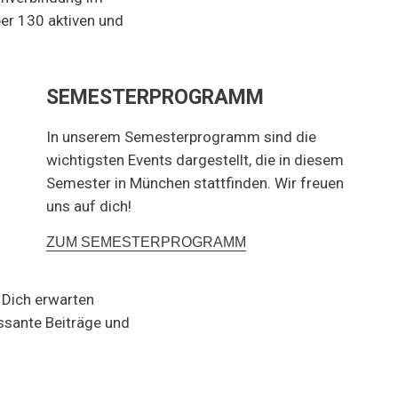
er 130 aktiven und
SEMESTERPROGRAMM
In unserem Semesterprogramm sind die
wichtigsten Events dargestellt, die in diesem
Semester in München stattfinden. Wir freuen
uns auf dich!
ZUM SEMESTERPROGRAMM
 Dich erwarten
ssante Beiträge und