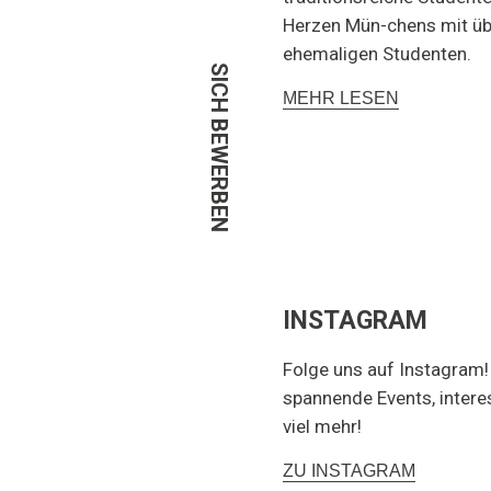
Herzen Mün-chens mit üb
ehemaligen Studenten.
SICH BEWERBEN
MEHR LESEN
INSTAGRAM
Folge uns auf Instagram!
spannende Events, intere
viel mehr!
ZU INSTAGRAM